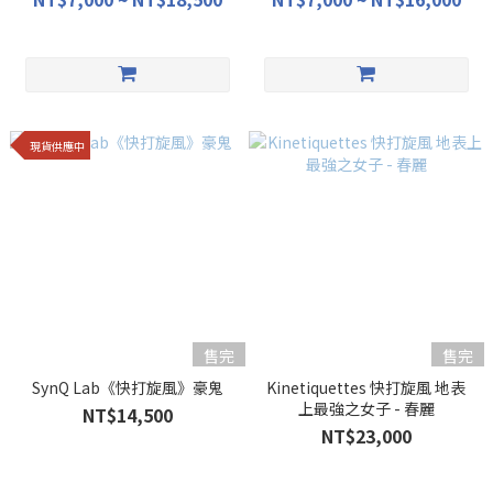
現貨供應中
售完
售完
SynQ Lab《快打旋風》豪鬼
Kinetiquettes 快打旋風 地表
上最強之女子 - 春麗
NT$14,500
NT$23,000