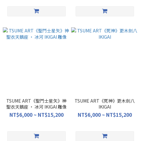
TSUME ART《聖鬥士星矢》神
TSUME ART《死神》更木劍八
聖衣天鵝座 ‧ 冰河 IKIGAI 雕像
IKIGAI
NT$6,000 ~ NT$15,200
NT$6,000 ~ NT$15,200