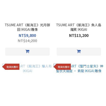
TSUME ART《航海王》光月御
TSUME ART《航海王》魚人島
田 IKIGAI 雕像
羅賓 IKIGAI
NT$9,800
NT$13,200
NT$14,200
現貨供應中
現貨供應中