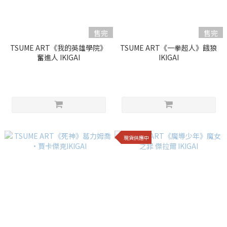
售完
售完
TSUME ART《我的英雄學院》
TSUME ART《一拳超人》餓狼
奮進人 IKIGAI
IKIGAI
現貨供應中