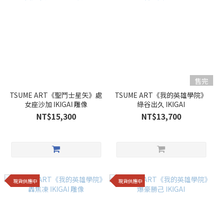
售完
TSUME ART《聖鬥士星矢》處
TSUME ART《我的英雄學院》
女座沙加 IKIGAI 雕像
綠谷出久 IKIGAI
NT$15,300
NT$13,700
現貨供應中
現貨供應中