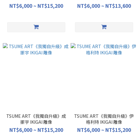
NT$6,000 ~ NT$15,200
NT$6,000 ~ NT$13,600
TSUME ART《我獨自升級》成
TSUME ART《我獨自升級》伊
振宇 IKIGAI 雕像
格利特 IKIGAI 雕像
NT$6,000 ~ NT$15,200
NT$6,000 ~ NT$15,200