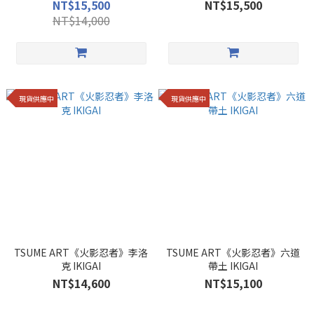
NT$15,500
NT$15,500
NT$14,000
現貨供應中
現貨供應中
TSUME ART《火影忍者》李洛
TSUME ART《火影忍者》六道
克 IKIGAI
帶土 IKIGAI
NT$14,600
NT$15,100