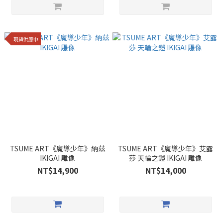
現貨供應中
TSUME ART《魔導少年》納茲
TSUME ART《魔導少年》艾露
IKIGAI 雕像
莎 天輪之鎧 IKIGAI 雕像
NT$14,900
NT$14,000