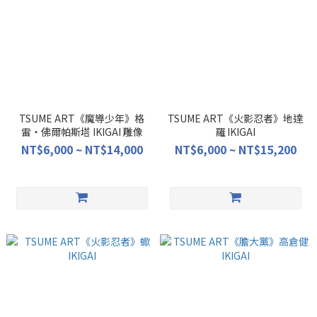
TSUME ART《魔導少年》格
TSUME ART《火影忍者》地達
雷・佛爾帕斯塔 IKIGAI 雕像
羅 IKIGAI
NT$6,000 ~ NT$14,000
NT$6,000 ~ NT$15,200