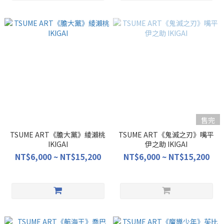
售完
TSUME ART《膽大黨》綾瀨桃
TSUME ART《鬼滅之刃》嘴平
IKIGAI
伊之助 IKIGAI
NT$6,000 ~ NT$15,200
NT$6,000 ~ NT$15,200