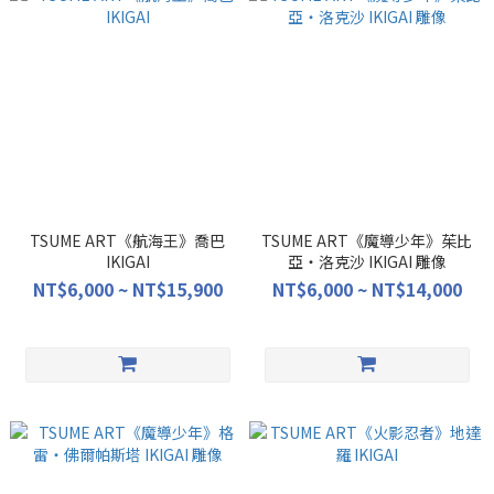
TSUME ART《航海王》喬巴
TSUME ART《魔導少年》茱比
IKIGAI
亞・洛克沙 IKIGAI 雕像
NT$6,000 ~ NT$15,900
NT$6,000 ~ NT$14,000