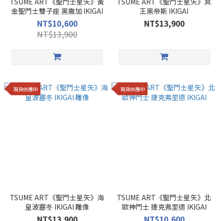
TSUME ART《聖鬥士星矢》黃
TSUME ART《聖鬥士星矢》冥
金聖鬥士雙子座 黑撒加 IKIGAI
王黑帝斯 IKIGAI
NT$10,600
NT$13,900
NT$13,900
現貨供應中
現貨供應中
TSUME ART《聖鬥士星矢》海
TSUME ART《聖鬥士星矢》北
皇波塞冬 IKIGAI 雕像
歐神鬥士 捷克弗里德 IKIGAI
NT$13,900
NT$10,600