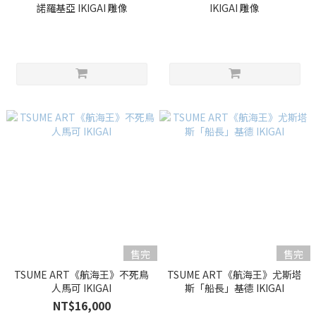
諾羅基亞 IKIGAI 雕像
IKIGAI 雕像
售完
售完
TSUME ART《航海王》不死鳥
TSUME ART《航海王》尤斯塔
人馬可 IKIGAI
斯「船長」基德 IKIGAI
NT$16,000