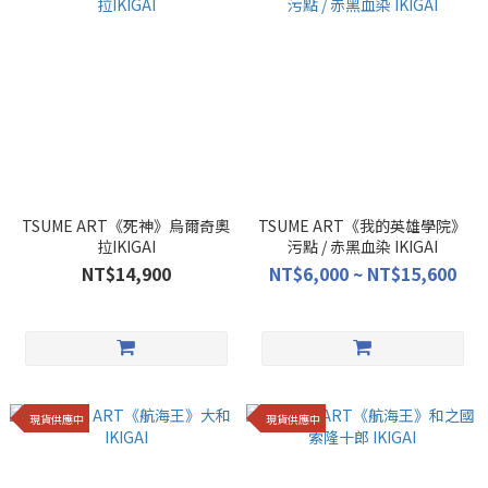
TSUME ART《死神》烏爾奇奧
TSUME ART《我的英雄學院》
拉IKIGAI
污點 / 赤黑血染 IKIGAI
NT$14,900
NT$6,000 ~ NT$15,600
現貨供應中
現貨供應中