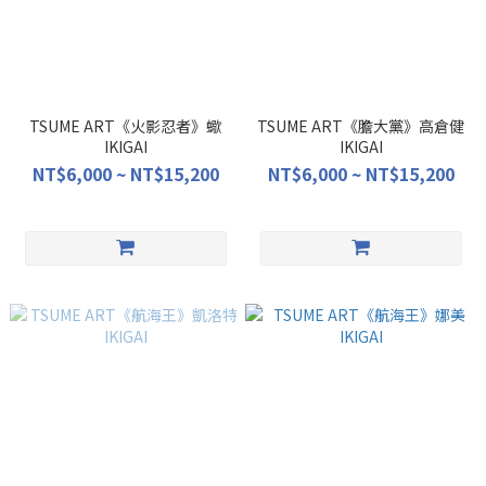
TSUME ART《火影忍者》蠍
TSUME ART《膽大黨》高倉健
IKIGAI
IKIGAI
NT$6,000 ~ NT$15,200
NT$6,000 ~ NT$15,200