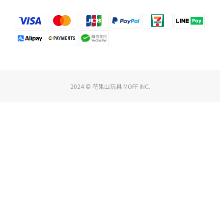
2024 © 花果山玩具 MOFF INC.