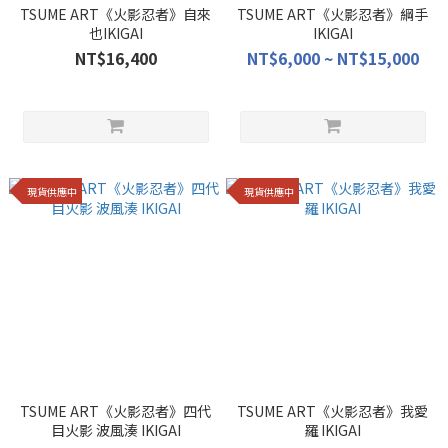
TSUME ART《火影忍者》自來
TSUME ART《火影忍者》綱手
也IKIGAI
IKIGAI
NT$16,400
NT$6,000 ~ NT$15,000
現貨供應中
現貨供應中
TSUME ART《火影忍者》四代
TSUME ART《火影忍者》我愛
目火影 波風湊 IKIGAI
羅 IKIGAI