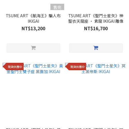
售完
TSUME ART《航海王》騙人布
TSUME ART《聖鬥士星矢》神
IKIGAI
聖衣天龍座 ‧ 紫龍 IKIGAI 雕像
NT$13,200
NT$16,700
現貨供應中
現貨供應中