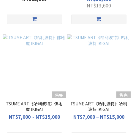
NT$13,600
售完
售完
TSUME ART《哈利波特》佛地
TSUME ART《哈利波特》哈利
魔 IKIGAI
波特 IKIGAI
NT$7,000 ~ NT$15,000
NT$7,000 ~ NT$15,000