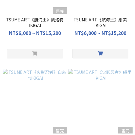
售完
TSUME ART《航海王》凱洛特
TSUME ART《航海王》娜美
IKIGAI
IKIGAI
NT$6,000 ~ NT$15,200
NT$6,000 ~ NT$15,200
售完
售完