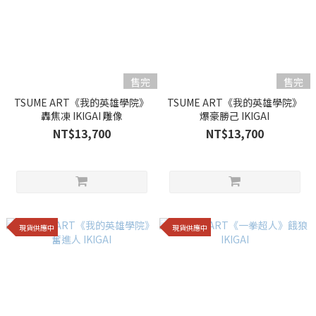
售完
售完
TSUME ART《我的英雄學院》
TSUME ART《我的英雄學院》
轟焦凍 IKIGAI 雕像
爆豪勝己 IKIGAI
NT$13,700
NT$13,700
現貨供應中
現貨供應中