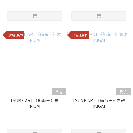
現貨供應中
現貨供應中
售完
售完
TSUME ART《航海王》羅
TSUME ART《航海王》青雉
IKIGAI
IKIGAI