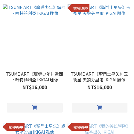
現貨供應中
TSUME ART《魔導少年》露西
TSUME ART《聖鬥士星矢》玉
·哈特菲利亞 IKIGAI 雕像
衡星 天狼芬里爾 IKIGAI 雕像
NT$16,000
NT$16,000
現貨供應中
現貨供應中