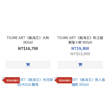
TSUME ART《航海王》大和
TSUME ART《航海王》和之國
IKIGAI
索隆十郎 IKIGAI
NT$16,700
NT$9,800
NT$12,500
現貨供應中
現貨供應中