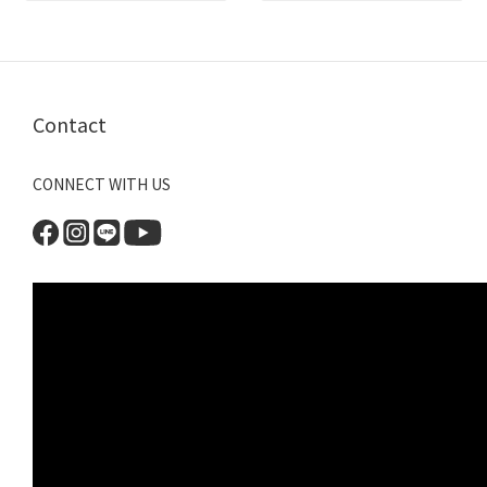
Contact
CONNECT WITH US