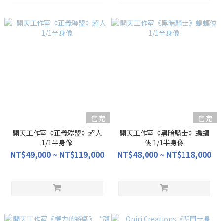
售完
售完
開天工作室《正義聯盟》超人
開天工作室《黑暗騎士》蝙蝠
1/1半身像
俠 1/1半身像
NT$49,000 ~ NT$119,000
NT$48,000 ~ NT$118,000