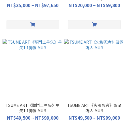
NT$35,000 ~ NT$97,650
NT$20,000 ~ NT$59,800
TSUME ART《聖鬥士星矢》星
TSUME ART《火影忍者》漩渦
矢1:1胸像 MUB
鳴人 MUB
NT$49,500 ~ NT$99,000
NT$49,500 ~ NT$99,000