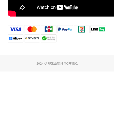
2024 © 花果山玩具 MOFF INC.