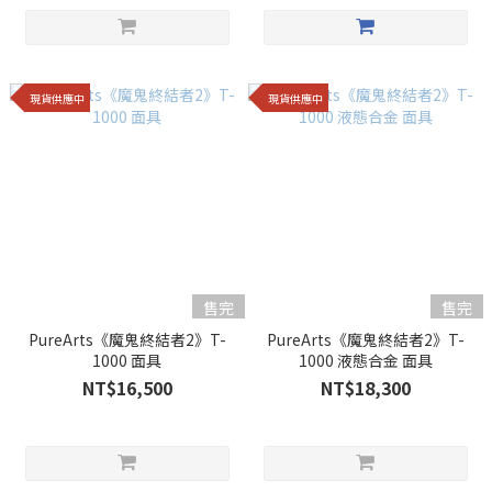
現貨供應中
現貨供應中
售完
售完
PureArts《魔鬼終結者2》T-
PureArts《魔鬼終結者2》T-
1000 面具
1000 液態合金 面具
NT$16,500
NT$18,300