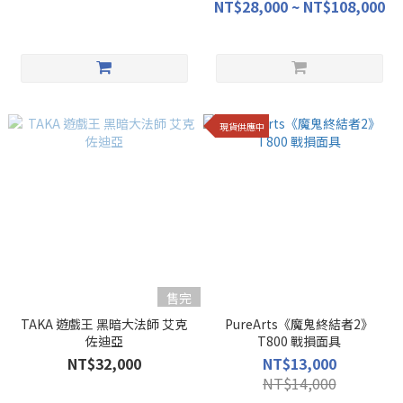
NT$28,000 ~ NT$108,000
現貨供應中
售完
TAKA 遊戲王 黑暗大法師 艾克
PureArts《魔鬼終結者2》
佐迪亞
T800 戰損面具
NT$32,000
NT$13,000
NT$14,000