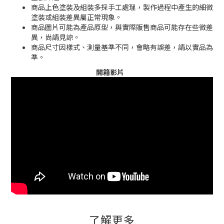
商品上色塗裝及組裝多採手工處理，製作過程中產生的細微
塗裝或組裝差異屬正常現象。
商品圖片可能為產品原型，與實際販售商品可能存在些微差
異，尚請見諒。
商品尺寸因樣式、測量基準不同，會略有誤差，請以實品為
準。
開箱影片
了解更多