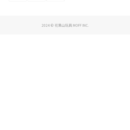
2024 © 花果山玩具 MOFF INC.