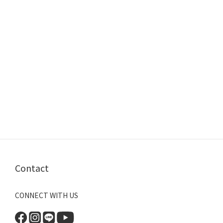
Contact
CONNECT WITH US