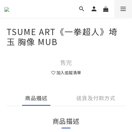
TSUME ART《一拳超人》埼
玉 胸像 MUB
售完
加入追蹤清單
商品描述
送貨及付款方式
商品描述