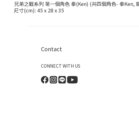
兄弟之戰系列 第一個角色 拳(Ken) (共四個角色- 拳Ken, 龍Ry
尺寸(cm): 45 x 28 x 35
Contact
CONNECT WITH US