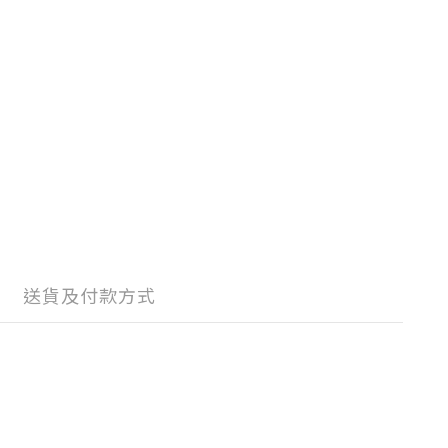
送貨及付款方式