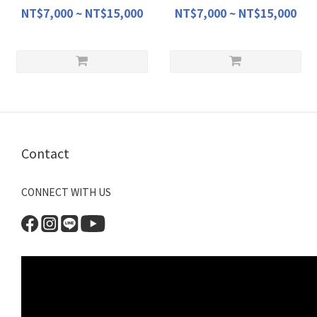
NT$7,000 ~ NT$15,000
NT$7,000 ~ NT$15,000
Contact
CONNECT WITH US