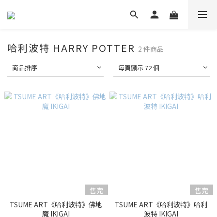
哈利波特 HARRY POTTER
2 件商品
商品排序
每頁顯示 72 個
售完
售完
TSUME ART《哈利波特》佛地
TSUME ART《哈利波特》哈利
魔 IKIGAI
波特 IKIGAI