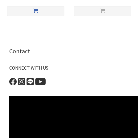
Contact
CONNECT WITH US