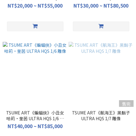
像
NT$20,000 ~ NT$55,000
NT$30,000 ~ NT$80,500
售完
TSUME ART《蝙蝠俠》小丑女
TSUME ART《航海王》黑鬍子
哈莉·奎茵 ULTRA HQS 1/6 雕
ULTRA HQS 1/7 雕像
像
NT$40,000 ~ NT$85,000