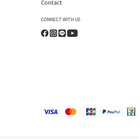
Contact
CONNECT WITH US