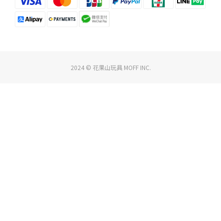
2024 © 花果山玩具 MOFF INC.