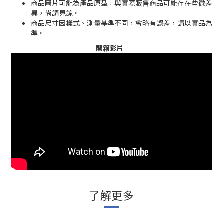
商品圖片可能為產品原型，與實際販售商品可能存在些微差
異，尚請見諒。
商品尺寸因樣式、測量基準不同，會略有誤差，請以實品為
準。
開箱影片
了解更多