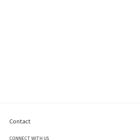
Contact
CONNECT WITH US