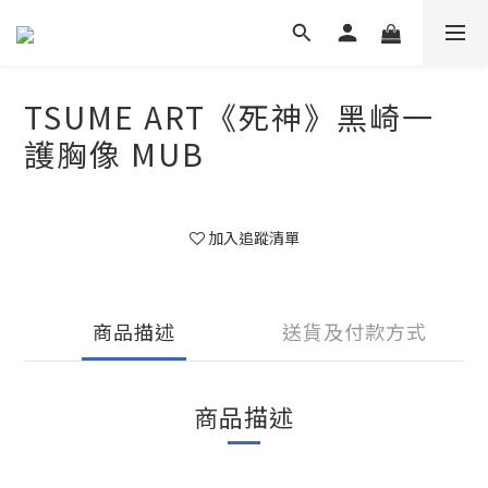
TSUME ART《死神》黑崎一
護胸像 MUB
加入追蹤清單
商品描述
送貨及付款方式
商品描述