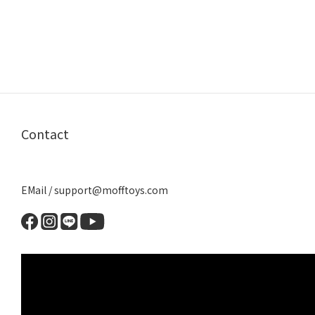
Contact
EMail / support@mofftoys.com