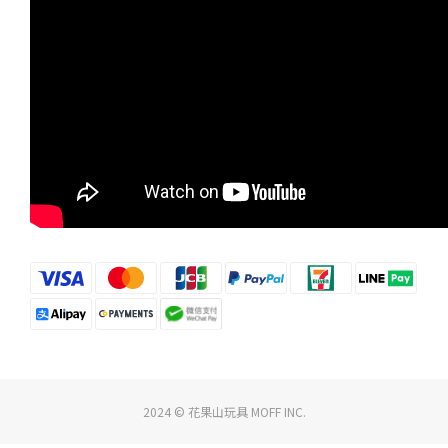
2024 © 花果山玩具 MOFF INC.