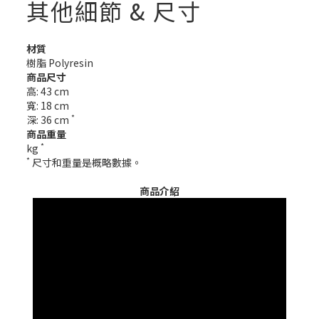
其他細節 & 尺寸
材質
樹脂 Polyresin
商品尺寸
高: 43 cm
寬: 18 cm
*
深: 36 cm
商品重量
*
kg
*
尺寸和重量是概略數據。
商品介紹