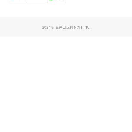
2024 © 花果山玩具 MOFF INC.