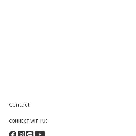
Contact
CONNECT WITH US