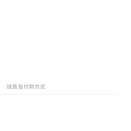
送貨及付款方式