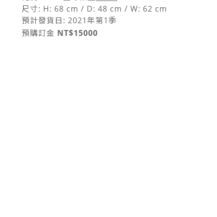
尺寸: H: 68 cm / D: 48 cm / W: 62 cm
預計發貨日: 2021年第1季
預購訂金
NT$15000