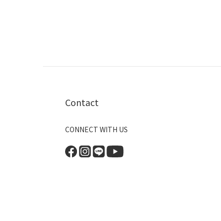
Contact
CONNECT WITH US