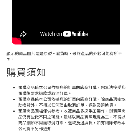
顯示的商品圖片還是原型。發貨時，最終產品的外觀可能有所不
同。
購買須知
預購商品係本公司依據您的訂單向廠商訂購，恕無法接受您
預購後要求退款或取消訂單。
預購商品係本公司依據您的訂單向廠商訂購，除商品瑕疵協
助換貨外，不得以任何理由取消訂單、退款及退換貨。
預購商品圖檔僅供參考，收藏商品多採手工製作，與實際商
品仍有些微不同之可能，最終以商品實際現況為主，不得以
商品細節不同而取消訂單、退款及退換貨，如有細節修改本
公司將不另作通知