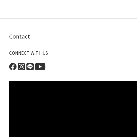
Contact
CONNECT WITH US