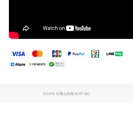
2024 © 花果山玩具 MOFF INC.