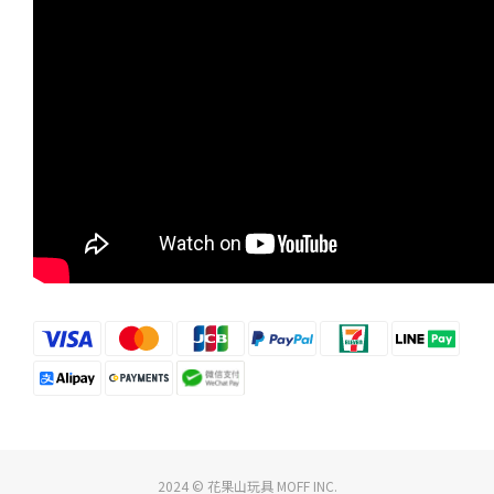
2024 © 花果山玩具 MOFF INC.