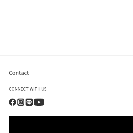
Contact
CONNECT WITH US