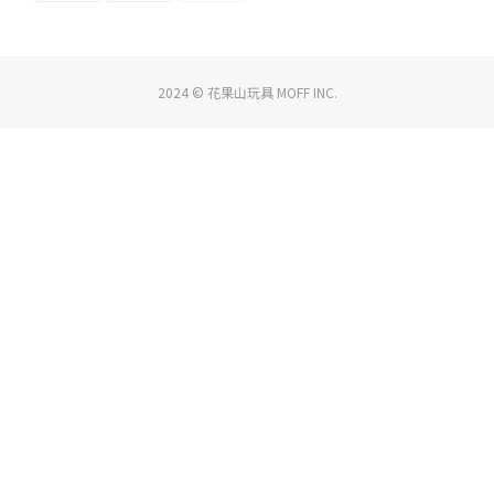
2024 © 花果山玩具 MOFF INC.