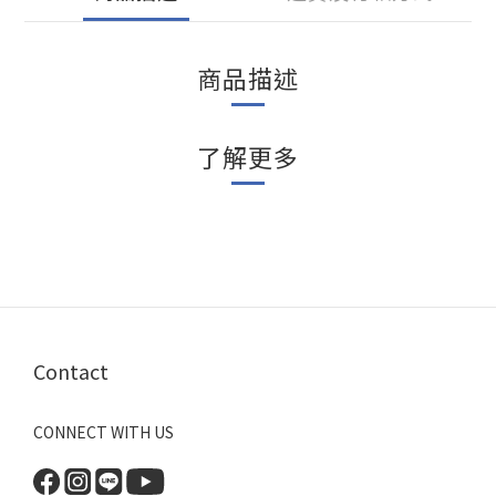
商品描述
了解更多
Contact
CONNECT WITH US